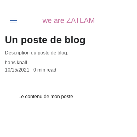
we are ZATLAM
Un poste de blog
Description du poste de blog.
hans knall
10/15/2021
0 min read
Le contenu de mon poste